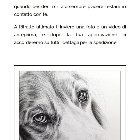
quando desideri, mi farà sempre piacere restare in
contatto con te.
A Ritratto ultimato ti invierò una foto e un video di
anteprima, e dopo la tua approvazione ci
accorderemo su tutti i dettagli per la spedizione.