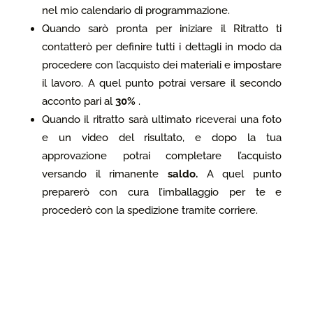
nel mio calendario di programmazione
.
Quando sarò pronta per iniziare il Ritratto ti
contatterò per definire tutti i dettagli in modo da
procedere con l’acquisto dei materiali e impostare
il lavoro. A quel punto potrai versare il secondo
acconto pari al
30%
.
Quando il ritratto sarà ultimato riceverai una foto
e un video del risultato, e dopo la tua
approvazione potrai completare l’acquisto
versando il rimanente
saldo.
A quel punto
preparerò con cura l’imballaggio per te e
procederò con la spedizione tramite corriere.