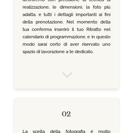
realizzazione, le dimensioni, la foto più
adatta, e tutti i dettagli importanti ai fini
della prenotazione. Nel momento della
tua conferma inserirò il tuo Ritratto nel
calendario di programmazione, e in questo
modo sarai certo di aver riservato uno
spazio di lavorazione a te dedicato.
3
02
La scelta della fotografia é molto