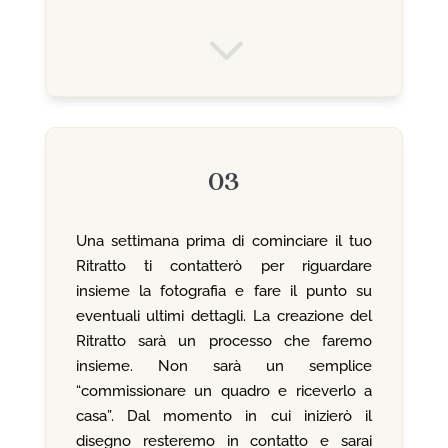
3
03
Una settimana prima di cominciare il tuo
Ritratto ti contatterò per riguardare
insieme la fotografia e fare il punto su
eventuali ultimi dettagli. La creazione del
Ritratto sarà un processo che faremo
insieme. Non sarà un semplice
“commissionare un quadro e riceverlo a
casa”. Dal momento in cui inizierò il
disegno resteremo in contatto e sarai