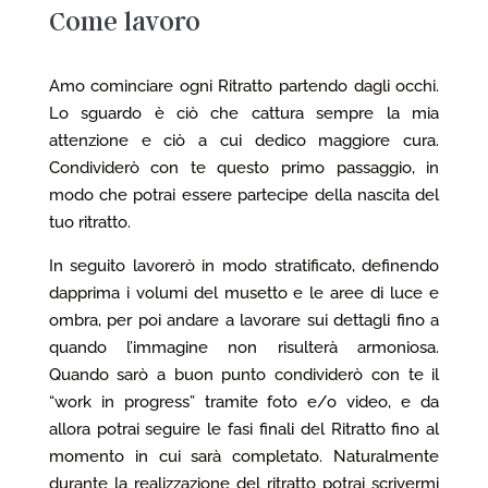
Come lavoro
Amo cominciare ogni Ritratto partendo dagli occhi.
Lo sguardo è ciò che cattura sempre la mia
attenzione e ciò a cui dedico maggiore cura.
Condividerò con te questo primo passaggio, in
modo che potrai essere partecipe della nascita del
tuo ritratto.
In seguito lavorerò in modo stratificato, definendo
dapprima i volumi del musetto e le aree di luce e
ombra, per poi andare a lavorare sui dettagli fino a
quando l’immagine non risulterà armoniosa.
Quando sarò a buon punto condividerò con te il
“work in progress” tramite foto e/o video, e da
allora potrai seguire le fasi finali del Ritratto fino al
momento in cui sarà completato. Naturalmente
durante la realizzazione del ritratto potrai scrivermi