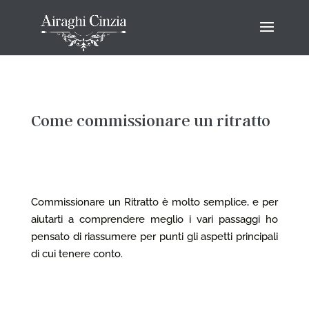
Come commissionare un ritratto
Commissionare un Ritratto è molto semplice, e per
aiutarti a comprendere meglio i vari passaggi ho
pensato di riassumere per punti gli aspetti principali
di cui tenere conto.