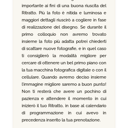
importante ai fini di una buona riuscita del
Ritratto. Più la foto è nitida e luminosa e
maggiori dettagli riuscirò a cogliere in fase
di realizzazione del disegno. Se durante il
primo colloquio non avremo trovato
insieme la foto più adatta potrei chiederti
di scattare nuove fotografie, e in quel caso
ti consiglierò la modalità migliore per
cercare di ottenere un bel primo piano con
la tua macchina fotografica digitale o con il
cellulare. Quando avremo deciso insieme
l’immagine migliore saremo a buon punto!
Non ti resterà che avere un pochino di
pazienza e attendere il momento in cui
inizierò il tuo Ritratto, in base al calendario
di programmazione in cui avevo in
precedenza inserito la tua prenotazione.