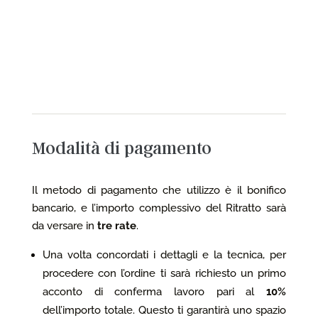
Modalità di pagamento
Il metodo di pagamento che utilizzo è il bonifico
bancario, e l’importo complessivo del Ritratto sarà
da versare in
tre rate
.
Una volta concordati i dettagli e la tecnica, per
procedere con l’ordine ti sarà richiesto
un primo
acconto di conferma lavoro pari al
10%
dell’importo totale. Questo ti garantirà uno spazio