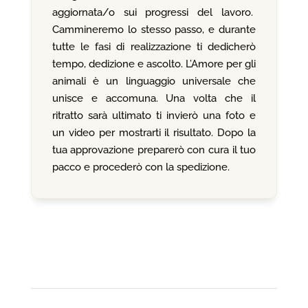
aggiornata/o sui progressi del lavoro.
Cammineremo lo stesso passo, e durante
tutte le fasi di realizzazione ti dedicherò
tempo, dedizione e ascolto. L’Amore per gli
animali è un linguaggio universale che
unisce e accomuna. Una volta che il
ritratto sarà ultimato ti invierò una foto e
un video per mostrarti il risultato. Dopo la
tua approvazione preparerò con cura il tuo
pacco e procederò con la spedizione.